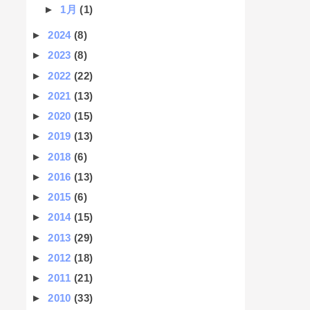
►
1月
(1)
►
2024
(8)
►
2023
(8)
►
2022
(22)
►
2021
(13)
►
2020
(15)
►
2019
(13)
►
2018
(6)
►
2016
(13)
►
2015
(6)
►
2014
(15)
►
2013
(29)
►
2012
(18)
►
2011
(21)
►
2010
(33)