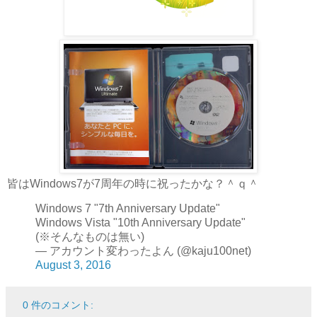
皆はWindows7が7周年の時に祝ったかな？＾ｑ＾
Windows 7 "7th Anniversary Update"
Windows Vista "10th Anniversary Update"
(※そんなものは無い)
— アカウント変わったよん (@kaju100net)
August 3, 2016
0 件のコメント: