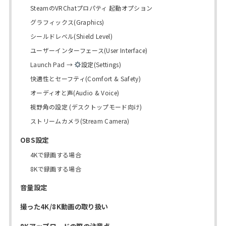
SteamのVRChatプロパティ 起動オプション
グラフィックス(Graphics)
シールドレベル(Shield Level)
ユーザーインターフェース(User Interface)
Launch Pad →
設定(Settings)
快適性とセーフティ(Comfort & Safety)
オーディオと声(Audio & Voice)
視野角の設定 (デスクトップモード向け)
ストリームカメラ(Stream Camera)
OBS設定
4Kで録画する場合
8Kで録画する場合
音量設定
撮った4K/8K動画の取り扱い