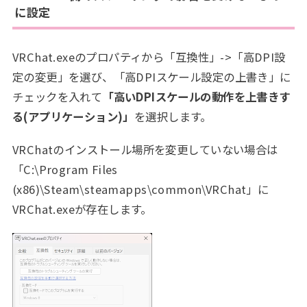
に設定
VRChat.exeのプロパティから「互換性」->「高DPI設
定の変更」を選び、「高DPIスケール設定の上書き」に
チェックを入れて
「高いDPIスケールの動作を上書きす
る(アプリケーション)」
を選択します。
VRChatのインストール場所を変更していない場合は
「C:\Program Files
(x86)\Steam\steamapps\common\VRChat」に
VRChat.exeが存在します。