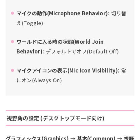
マイクの動作(Microphone Behavior):
切り替
え(Toggle)
ワールドに入る時の状態(World Join
Behavior):
デフォルトでオフ(Default Off)
マイクアイコンの表示(Mic Icon Visibility):
常
にオン(Always On)
視野角の設定 (デスクトップモード向け)
グラフィックス(Graphics) → 基本(Common) → 視野