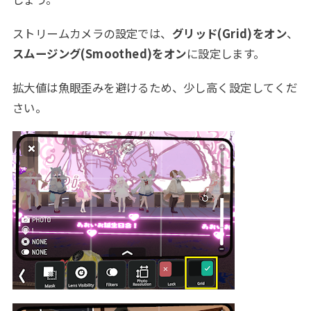
ストリームカメラの設定では、
グリッド(Grid)をオン
、
スムージング(Smoothed)をオン
に設定します。
拡大値は魚眼歪みを避けるため、少し高く設定してくだ
さい。