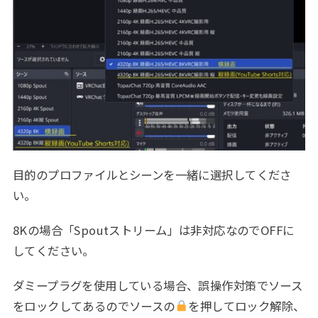
目的のプロファイルとシーンを一緒に選択してくださ
い。
8Kの場合「Spoutストリーム」は非対応なのでOFFに
してください。
ダミープラグを使用している場合、誤操作対策でソース
をロックしてあるのでソースの
を押してロック解除、