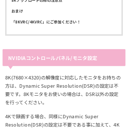
8Kアップロードの際の注意点
おまけ
「8KVRC/4KVRC」にご参加ください！
NVIDIAコントロールパネル/モニタ設定
8K(7680×4320)の解像度に対応したモニタをお持ちの
方は、Dynamic Super Resolution(DSR)の設定は不
要です。8Kモニタをお使いの場合は、DSR以外の設定
を行ってください。
4Kで録画する場合、同様にDynamic Super
Resolution(DSR)の設定は不要である事に加えて、4K