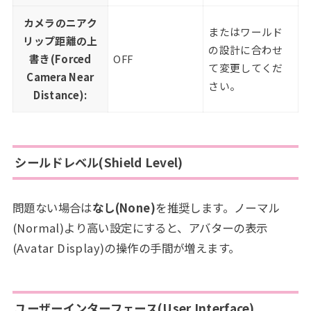
カメラのニアク
またはワールド
リップ距離の上
の設計に合わせ
書き(Forced
OFF
て変更してくだ
Camera Near
さい。
Distance):
シールドレベル(Shield Level)
問題ない場合は
なし(None)
を推奨します。ノーマル
(Normal)より高い設定にすると、アバターの表示
(Avatar Display)の操作の手間が増えます。
ユーザーインターフェース(User Interface)