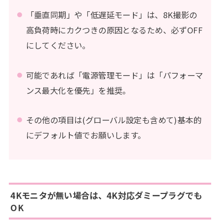
「垂直同期」や「低遅延モード」は、8K撮影の
高負荷時にカクつきの原因となるため、必ずOFF
にしてください。
可能であれば「電源管理モード」は「パフォーマ
ンス最大化を優先」を推奨。
その他の項目は(グローバル設定も含めて)基本的
にデフォルト値でお願いします。
4Kモニタが無い場合は、4K対応ダミープラグでも
OK