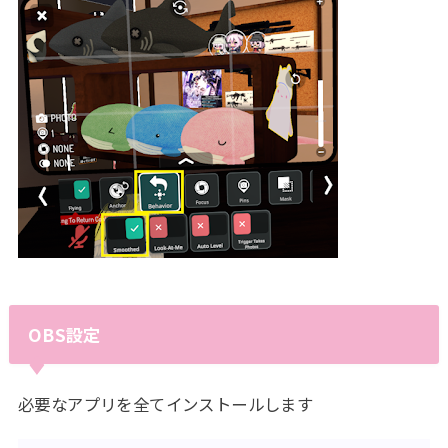
OBS設定
必要なアプリを全てインストールします