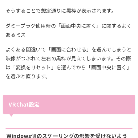
そうすることで想定通りに黒枠が表示されます。
ダミープラグ使用時の「画面中央に置く」に関するよく
あるミス
よくある間違いで「画面に合わせる」を選んでしまうと
映像がつぶれて左右の黒枠が見えてしまいます。その際
は「変換をリセット」を選んでから「画面中央に置く」
を選ぶと直ります。
VRChat設定
Windows側のスケーリングの影響を受けないよう