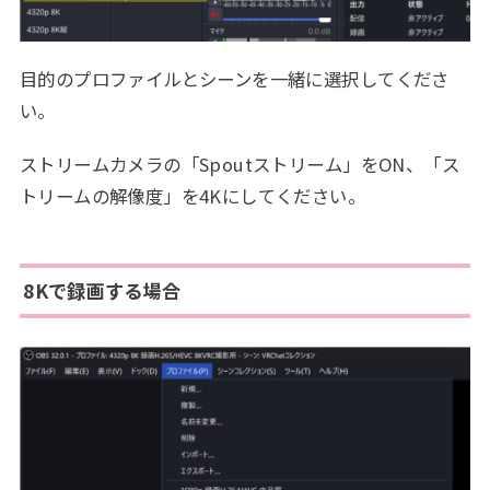
目的のプロファイルとシーンを一緒に選択してくださ
い。
ストリームカメラの「Spoutストリーム」をON、「ス
トリームの解像度」を4Kにしてください。
8Kで録画する場合