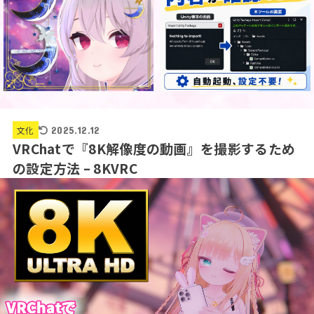
文化
2025.12.12
VRChatで『8K解像度の動画』を撮影するため
の設定方法 – 8KVRC