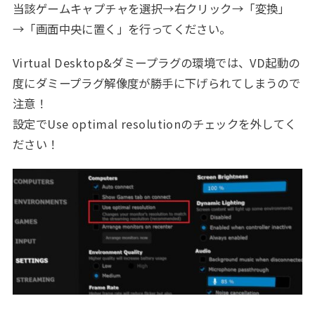
当該ゲームキャプチャを選択→右クリック→「変換」
→「画面中央に置く」を行ってください。
Virtual Desktop&ダミープラグの環境では、VD起動の
度にダミープラグ解像度が勝手に下げられてしまうので
注意！
設定でUse optimal resolutionのチェックを外してく
ださい！