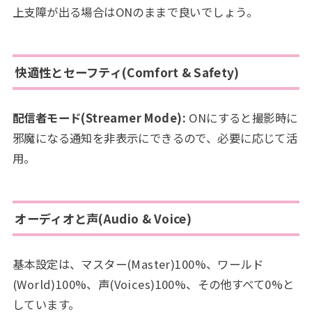
上支障が出る場合はONのままで良いでしょう。
快適性とセーフティ(Comfort & Safety)
配信者モード(Streamer Mode):
ONにすると撮影時に
邪魔になる通知を非表示にできるので、必要に応じて活
用。
オーディオと声(Audio & Voice)
基本設定は、マスター(Master)100%、ワールド
(World)100%、声(Voices)100%、その他すべて0%と
しています。