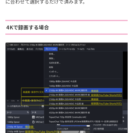
に合わせて選択するだけで済みます。
4Kで録画する場合