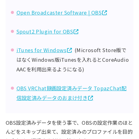
Open Broadcaster Software | OBS
Spout2 Plugin for OBS
iTunes for Windows
(Microsoft Store版で
はなくWindows版iTunesを入れるとCoreAudio
AACを利用出来るようになる)
OBS VRChat録画設定済みデータ TopazChat配
信設定済みデータのおまけ付き
OBS設定済みデータを使う事で、OBSの設定作業のほと
んどをスキップ出来て、設定済みのプロファイルを目的