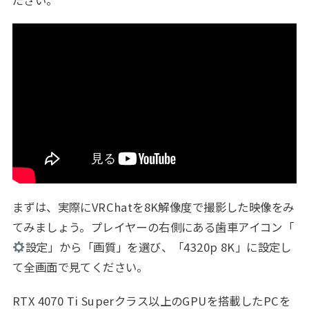
まずは、実際にVRChatを8K解像度で撮影した映像をみ
てみましょう。プレイヤーの右側にある歯車アイコン「
設定」から「画質」を選び、「4320p 8K」に設定し
て全画面で見てください。
RTX 4070 Ti Superクラス以上のGPUを搭載したPCを