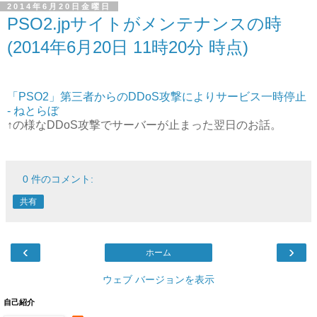
2014年6月20日金曜日
PSO2.jpサイトがメンテナンスの時
(2014年6月20日 11時20分 時点)
「PSO2」第三者からのDDoS攻撃によりサービス一時停止
- ねとらぼ
↑の様なDDoS攻撃でサーバーが止まった翌日のお話。
0 件のコメント:
共有
‹
›
ホーム
ウェブ バージョンを表示
自己紹介