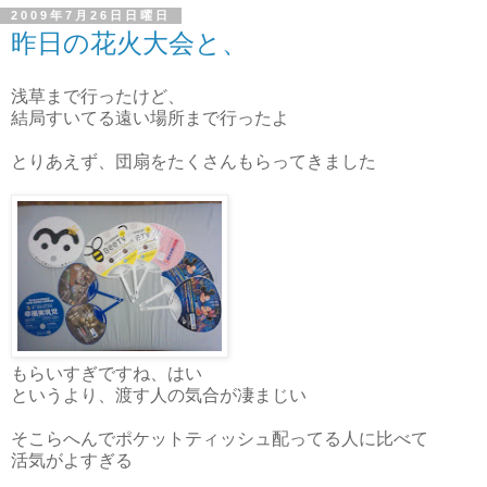
2009年7月26日日曜日
昨日の花火大会と、
浅草まで行ったけど、
結局すいてる遠い場所まで行ったよ
とりあえず、団扇をたくさんもらってきました
もらいすぎですね、はい
というより、渡す人の気合が凄まじい
そこらへんでポケットティッシュ配ってる人に比べて
活気がよすぎる