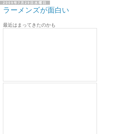
2009年7月29日水曜日
ラーメンズが面白い
最近はまってきたのかも