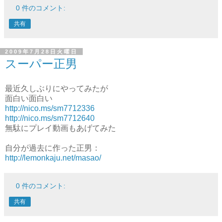
0 件のコメント:
共有
2009年7月28日火曜日
スーパー正男
最近久しぶりにやってみたが
面白い面白い
http://nico.ms/sm7712336
http://nico.ms/sm7712640
無駄にプレイ動画もあげてみた
自分が過去に作った正男：
http://lemonkaju.net/masao/
0 件のコメント:
共有