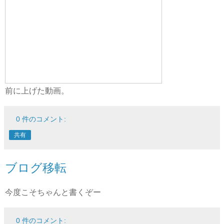
前に上げた動画。
0 件のコメント:
共有
ブログ移転
今度こそちゃんと書くぞー
0 件のコメント: