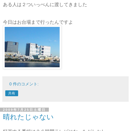
ある人は２ついっぺんに渡してきました
今日はお台場まで行ったんですよ
0 件のコメント:
共有
2009年7月25日土曜日
晴れたじゃない