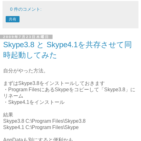
0 件のコメント:
共有
2009年7月23日木曜日
Skype3.8 と Skype4.1を共存させて同
時起動してみた
自分がやった方法。
まずはSkype3.8をインストールしておきます
・Program FilesにあるSkypeをコピーして「Skype3.8」に
リネーム
・Skype4.1をインストール
結果
Skype3.8 C:\Program Files\Skype3.8
Skype4.1 C:\Program Files\Skype
AppDataも別にすると便利かも