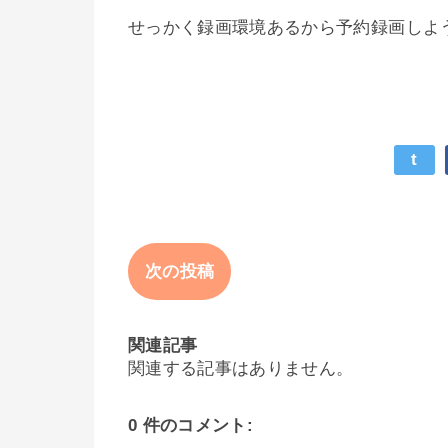
せっかく録画環境あるから予約録画しよ
t
次の投稿
関連記事
関連する記事はありません。
0 件のコメント: