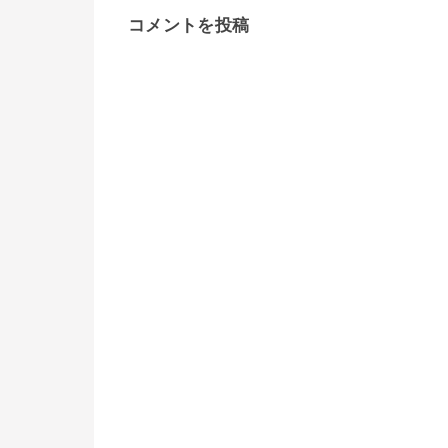
コメントを投稿