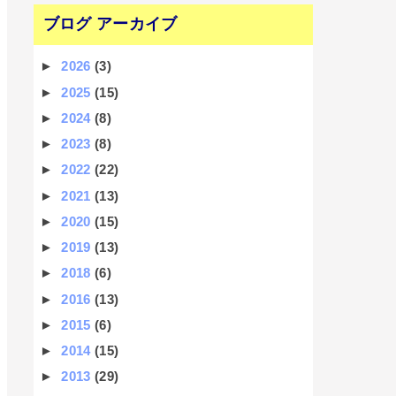
ブログ アーカイブ
►
2026
(3)
►
2025
(15)
►
2024
(8)
►
2023
(8)
►
2022
(22)
►
2021
(13)
►
2020
(15)
►
2019
(13)
►
2018
(6)
►
2016
(13)
►
2015
(6)
►
2014
(15)
►
2013
(29)