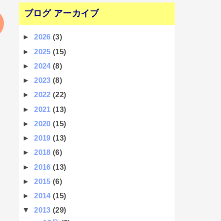
ブログ アーカイブ
►
2026
(3)
►
2025
(15)
►
2024
(8)
►
2023
(8)
►
2022
(22)
►
2021
(13)
►
2020
(15)
►
2019
(13)
►
2018
(6)
►
2016
(13)
►
2015
(6)
►
2014
(15)
▼
2013
(29)