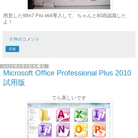
用意したWin7 Pro x64導入して、ちゃんと8GB認識した
よ！
0 件のコメント:
共有
2012年2月9日木曜日
Microsoft Office Professional Plus 2010
試用版
てら美しいです