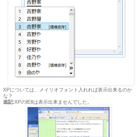
XPについては、メイリオフォント入れれば表示出来るのか
な？
追記:
XPのIE8は表示出来ませんでした。