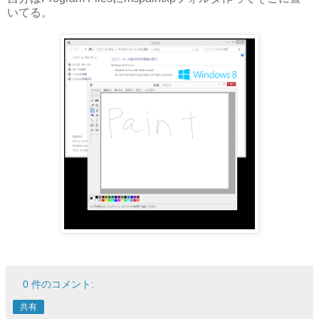
いてる。
0 件のコメント:
共有