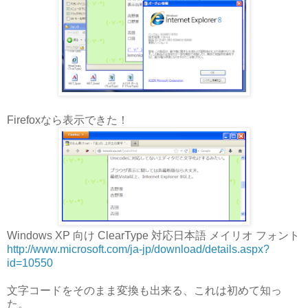
Firefoxなら表示できた！
Windows XP 向け ClearType 対応日本語 メイリオ フォント
http://www.microsoft.com/ja-jp/download/details.aspx?
id=10550
文字コードをそのまま変換も出来る、これは初めて知っ
た。