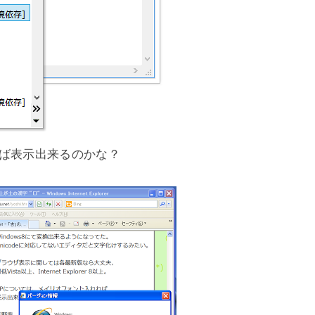
れば表示出来るのかな？