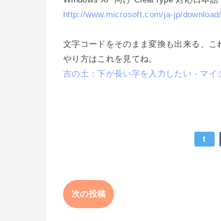
http://www.microsoft.com/ja-jp/download
文字コードをそのまま変換も出来る、こ
やり方はこれを見てね。
吉の土：下が長い字を入力したい - マイ
t
次の投稿