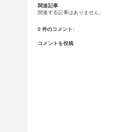
関連記事
関連する記事はありません。
0 件のコメント:
コメントを投稿