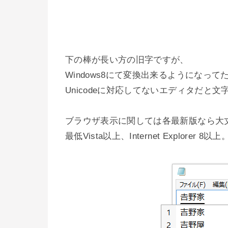
下の棒が長い方の旧字ですが、
Windows8にて変換出来るようになって
Unicodeに対応してないエディタだと
ブラウザ表示に関しては各最新版なら大
最低Vista以上、Internet Explorer 8以上