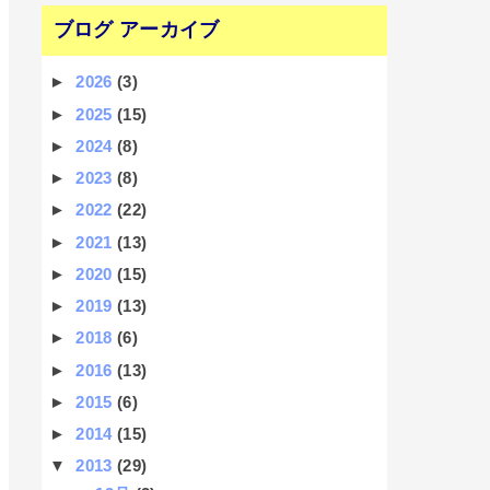
ブログ アーカイブ
►
2026
(3)
►
2025
(15)
►
2024
(8)
►
2023
(8)
►
2022
(22)
►
2021
(13)
►
2020
(15)
►
2019
(13)
►
2018
(6)
►
2016
(13)
►
2015
(6)
►
2014
(15)
▼
2013
(29)