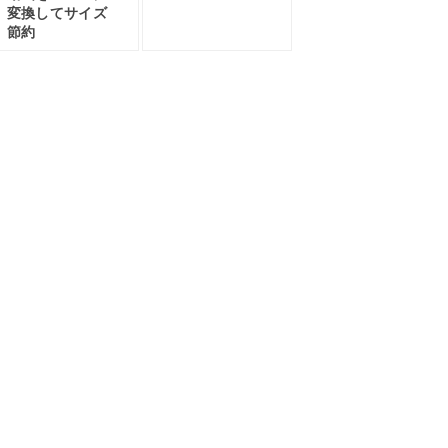
変換してサイズ
節約