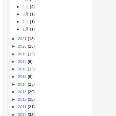
►
4月
(4)
►
3月
(1)
►
2月
(1)
►
1月
(1)
►
2021
(13)
►
2020
(15)
►
2019
(13)
►
2018
(6)
►
2016
(13)
►
2015
(6)
►
2014
(15)
►
2013
(29)
►
2012
(18)
►
2011
(21)
►
2010
(33)