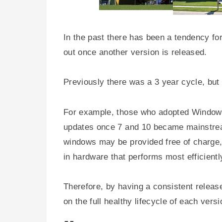
In the past there has been a tendency fo
out once another version is released.
Previously there was a 3 year cycle, but
For example, those who adopted Windows 
updates once 7 and 10 became mainstrea
windows may be provided free of charge, 
in hardware that performs most efficientl
Therefore, by having a consistent release
on the full healthy lifecycle of each versi