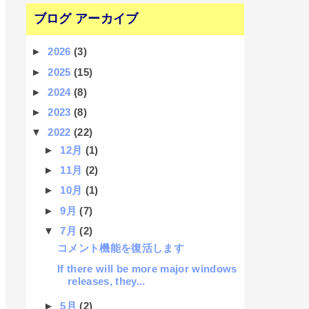
ブログ アーカイブ
►
2026
(3)
►
2025
(15)
►
2024
(8)
►
2023
(8)
▼
2022
(22)
►
12月
(1)
►
11月
(2)
►
10月
(1)
►
9月
(7)
▼
7月
(2)
コメント機能を復活します
If there will be more major windows
releases, they...
►
5月
(2)