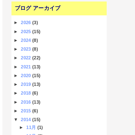
ブログ アーカイブ
►
2026
(3)
►
2025
(15)
►
2024
(8)
►
2023
(8)
►
2022
(22)
►
2021
(13)
►
2020
(15)
►
2019
(13)
►
2018
(6)
►
2016
(13)
►
2015
(6)
▼
2014
(15)
►
11月
(1)