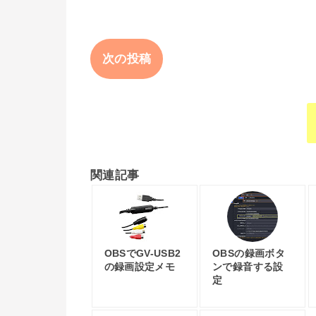
次の投稿
関連記事
OBSでGV-USB2
OBSの録画ボタ
の録画設定メモ
ンで録音する設
定