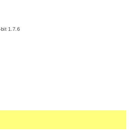
bit 1.7.6