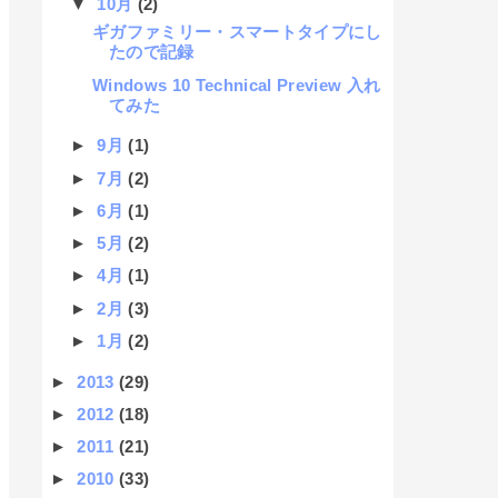
▼
10月
(2)
ギガファミリー・スマートタイプにし
たので記録
Windows 10 Technical Preview 入れ
てみた
►
9月
(1)
►
7月
(2)
►
6月
(1)
►
5月
(2)
►
4月
(1)
►
2月
(3)
►
1月
(2)
►
2013
(29)
►
2012
(18)
►
2011
(21)
►
2010
(33)