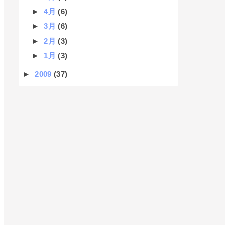
►
4月
(6)
►
3月
(6)
►
2月
(3)
►
1月
(3)
►
2009
(37)