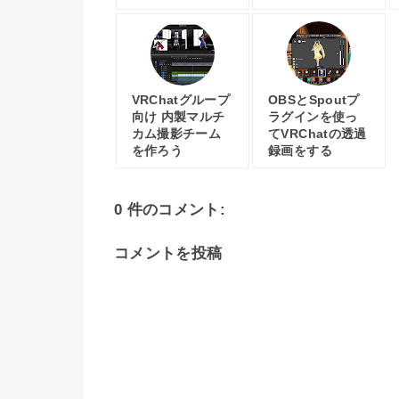
VRChatグループ
OBSとSpoutプ
向け 内製マルチ
ラグインを使っ
カム撮影チーム
てVRChatの透過
を作ろう
録画をする
0 件のコメント:
コメントを投稿