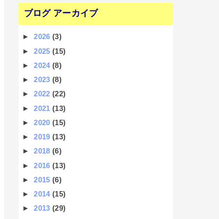
ブログ アーカイブ
►
2026
(3)
►
2025
(15)
►
2024
(8)
►
2023
(8)
►
2022
(22)
►
2021
(13)
►
2020
(15)
►
2019
(13)
►
2018
(6)
►
2016
(13)
►
2015
(6)
►
2014
(15)
►
2013
(29)